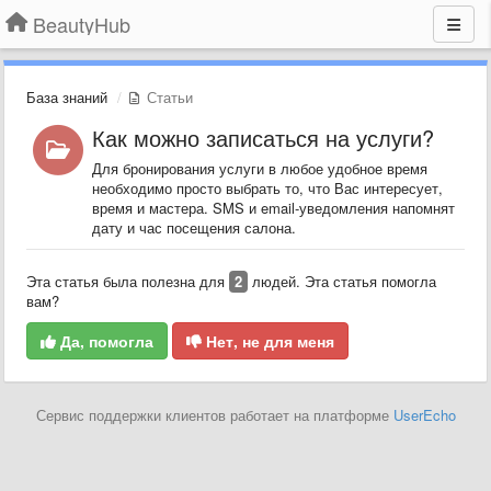
BeautyHub
База знаний
Статьи
Как можно записаться на услуги?
Для бронирования услуги в любое удобное время
необходимо просто выбрать то, что Вас интересует,
время и мастера. SMS и email-уведомления напомнят
дату и час посещения салона.
Эта статья была полезна для
2
людей. Эта статья помогла
вам?
Да, помогла
Нет, не для меня
Сервис поддержки клиентов работает на платформе
UserEcho