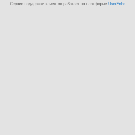
Сервис поддержки клиентов работает на платформе
UserEcho