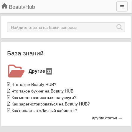
BeautyHub
База знаний
Другие
32
Что такое Beauty HUB?
Что такое букинг на Beauty HUB
Как можно записаться на услуги?
Как зарегистрироваться на Beauty HUB?
Как попасть в «Личный кабинет»?
другие статьи →