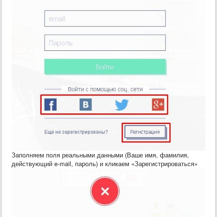
Заполняем поля реальными данными (Ваше имя, фамилия,
действующий e-mail, пароль) и кликаем «Зарегистрироваться»