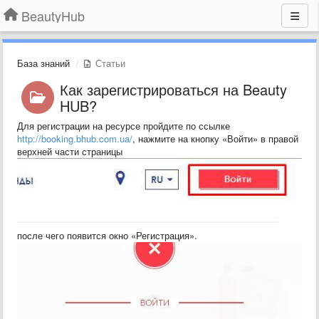
BeautyHub
База знаний
Статьи
Как зарегистрироваться на Beauty
HUB?
Для регистрации на ресурсе пройдите по ссылке
http://booking.bhub.com.ua/
, нажмите на кнопку «Войти» в правой
верхней части страницы
после чего появится окно «Регистрация».