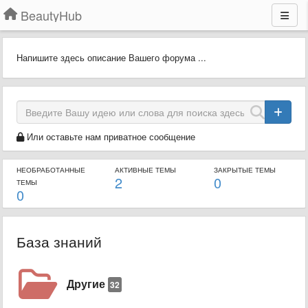
BeautyHub
Напишите здесь описание Вашего форума ...
Или оставьте нам приватное сообщение
НЕОБРАБОТАННЫЕ
АКТИВНЫЕ ТЕМЫ
ЗАКРЫТЫЕ ТЕМЫ
2
0
ТЕМЫ
0
База знаний
Другие
32