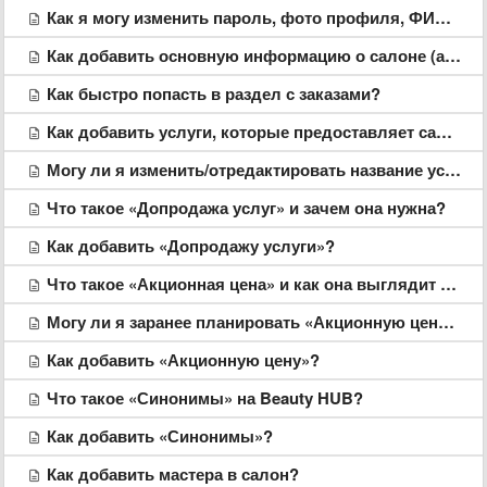
Как я могу изменить пароль, фото профиля, ФИО, мобильный телефон, e-mail?
Как добавить основную информацию о салоне (адрес, логотип, описание, график работы)
Как быстро попасть в раздел с заказами?
Как добавить услуги, которые предоставляет салон/мастер?
Могу ли я изменить/отредактировать название услуги?
Что такое «Допродажа услуг» и зачем она нужна?
Как добавить «Допродажу услуги»?
Что такое «Акционная цена» и как она выглядит для клиентов?
Могу ли я заранее планировать «Акционную цену»?
Как добавить «Акционную цену»?
Что такое «Синонимы» на Beauty HUB?
Как добавить «Синонимы»?
Как добавить мастера в салон?